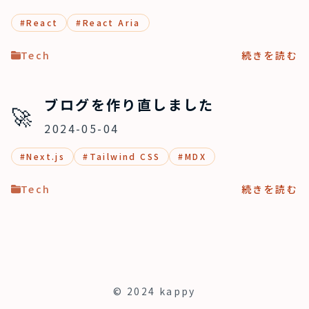
#
React
#
React Aria
Tech
続きを読む
ブログを作り直しました
🚀
2024-05-04
#
Next.js
#
Tailwind CSS
#
MDX
Tech
続きを読む
© 2024 kappy