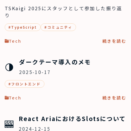
TSKaigi 2025にスタッフとして参加した振り返
り
#
TypeScript
#
コミュニティ
Tech
続きを読む
ダークテーマ導入のメモ
🌗
2025-10-17
#
フロントエンド
Tech
続きを読む
React AriaにおけるSlotsについて
🎰
2024-12-15