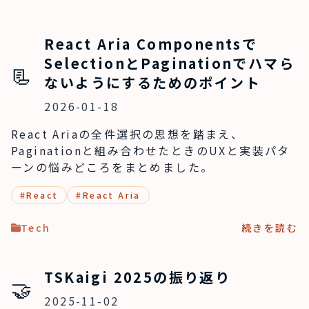
React Aria Componentsで
SelectionとPaginationでハマら
📃
ないようにするためのポイント
2026-01-18
React Ariaの全件選択の思想を踏まえ、
Paginationと組み合わせたときのUXと実装パタ
ーンの悩みどころをまとめました。
#
React
#
React Aria
Tech
続きを読む
TSKaigi 2025の振り返り
🤝
2025-11-02